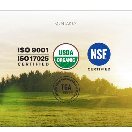
KONTAKTAI