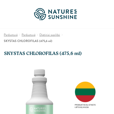
Parduotuvė
Parduotuvė
Dietiniai papildai
SKYSTAS CHLOROFILAS (475,6 ml)
SKYSTAS CHLOROFILAS (475,6 ml)